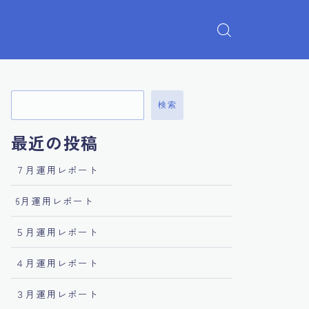
検索
最近の投稿
７月運用レポート
6月運用レポート
５月運用レポート
４月運用レポート
３月運用レポート