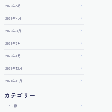
2022年5月
2022年4月
2022年3月
2022年2月
2022年1月
2021年12月
2021年11月
カテゴリー
FP３級