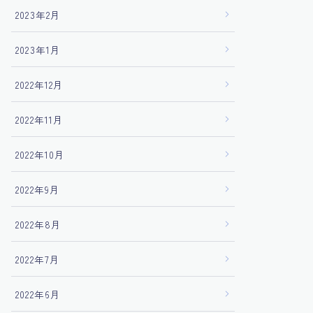
2023年2月
2023年1月
2022年12月
2022年11月
2022年10月
2022年9月
2022年8月
2022年7月
2022年6月