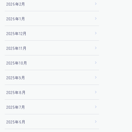
2026年2月
2026年1月
2025年12月
2025年11月
2025年10月
2025年9月
2025年8月
2025年7月
2025年6月