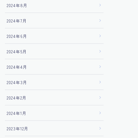
2024年8月
2024年7月
2024年6月
2024年5月
2024年4月
2024年3月
2024年2月
2024年1月
2023年12月