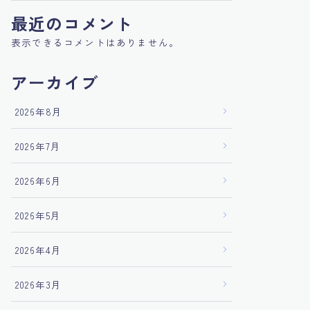
最近のコメント
表示できるコメントはありません。
アーカイブ
2026年8月
2026年7月
2026年6月
2026年5月
2026年4月
2026年3月