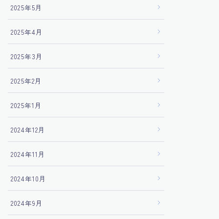
2025年5月
2025年4月
2025年3月
2025年2月
2025年1月
2024年12月
2024年11月
2024年10月
2024年9月