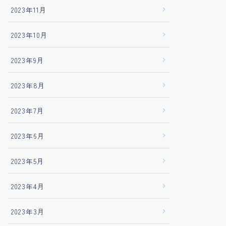
2023年11月
2023年10月
2023年9月
2023年8月
2023年7月
2023年6月
2023年5月
2023年4月
2023年3月