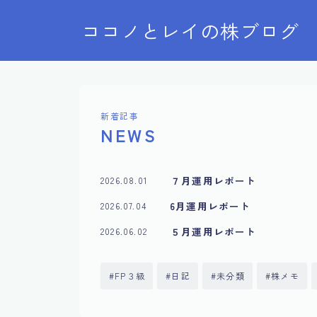
ココノとレイの株ブログ
新着記事
NEWS
７月運用レポート
2026.08.01
6月運用レポート
2026.07.04
５月運用レポート
2026.06.02
FP３級
日記
未分類
株メモ