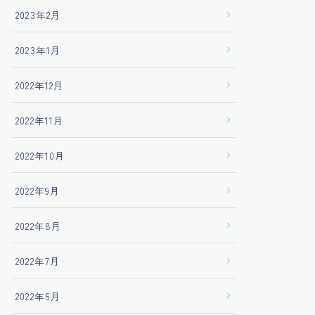
2023年2月
2023年1月
2022年12月
2022年11月
2022年10月
2022年9月
2022年8月
2022年7月
2022年6月