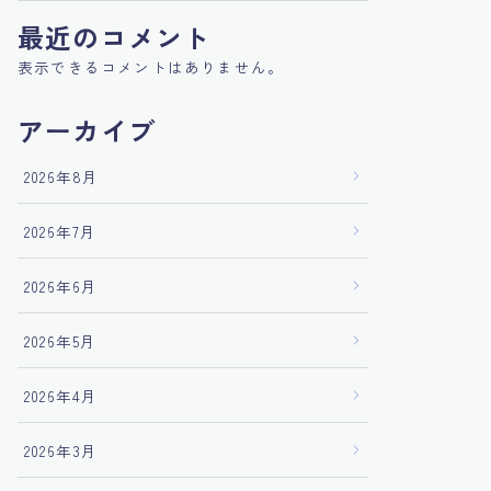
最近のコメント
表示できるコメントはありません。
アーカイブ
2026年8月
2026年7月
2026年6月
2026年5月
2026年4月
2026年3月