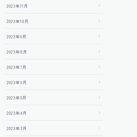
2023年11月
2023年10月
2023年9月
2023年8月
2023年7月
2023年6月
2023年5月
2023年4月
2023年3月