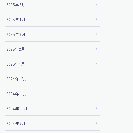
2025年5月
2025年4月
2025年3月
2025年2月
2025年1月
2024年12月
2024年11月
2024年10月
2024年9月