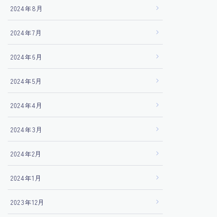
2024年8月
2024年7月
2024年6月
2024年5月
2024年4月
2024年3月
2024年2月
2024年1月
2023年12月