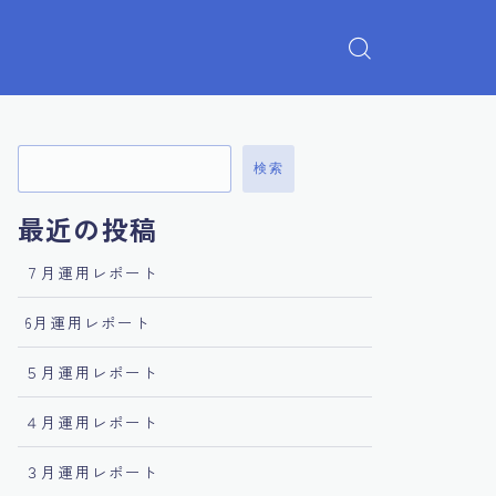
検索
最近の投稿
７月運用レポート
6月運用レポート
５月運用レポート
４月運用レポート
３月運用レポート