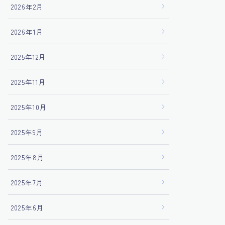
2026年2月
2026年1月
2025年12月
2025年11月
2025年10月
2025年9月
2025年8月
2025年7月
2025年6月