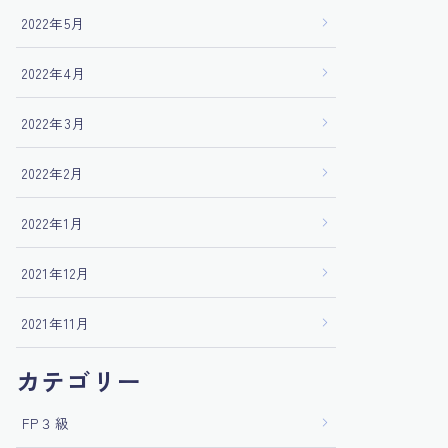
2022年5月
2022年4月
2022年3月
2022年2月
2022年1月
2021年12月
2021年11月
カテゴリー
FP３級