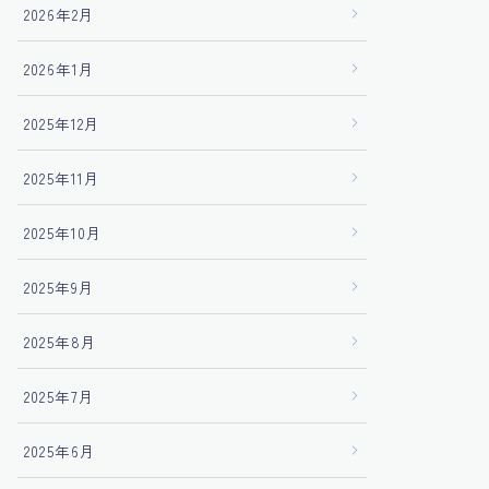
2026年2月
2026年1月
2025年12月
2025年11月
2025年10月
2025年9月
2025年8月
2025年7月
2025年6月