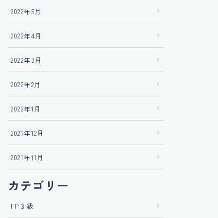
2022年5月
2022年4月
2022年3月
2022年2月
2022年1月
2021年12月
2021年11月
カテゴリー
FP３級