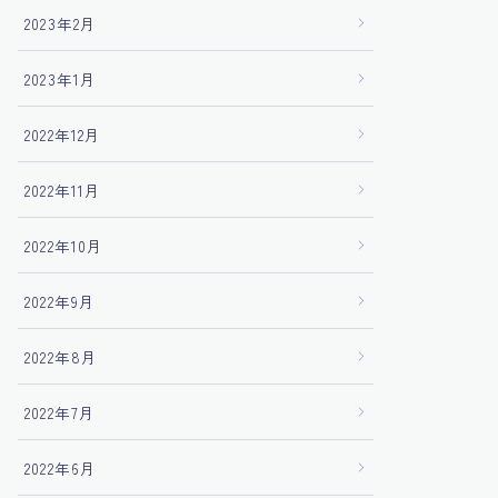
2023年2月
2023年1月
2022年12月
2022年11月
2022年10月
2022年9月
2022年8月
2022年7月
2022年6月