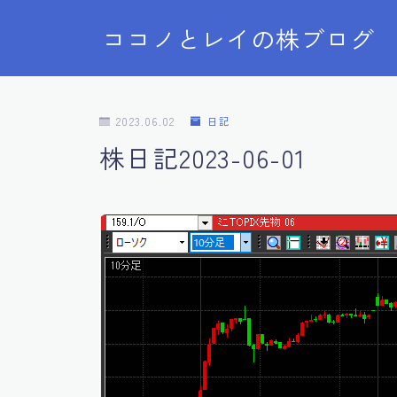
ココノとレイの株ブログ
2023.06.02
日記
株日記2023-06-01