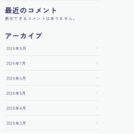
最近のコメント
表示できるコメントはありません。
アーカイブ
2026年8月
2026年7月
2026年6月
2026年5月
2026年4月
2026年3月