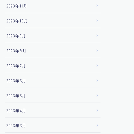
2023年11月
2023年10月
2023年9月
2023年8月
2023年7月
2023年6月
2023年5月
2023年4月
2023年3月