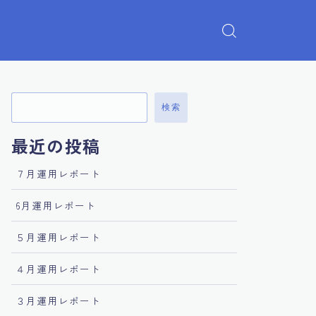
検索
最近の投稿
７月運用レポート
6月運用レポート
５月運用レポート
４月運用レポート
３月運用レポート