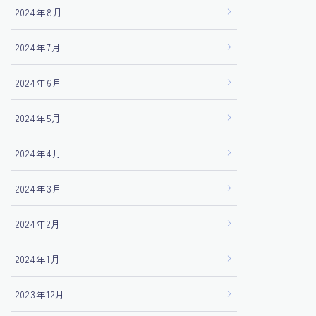
2024年8月
2024年7月
2024年6月
2024年5月
2024年4月
2024年3月
2024年2月
2024年1月
2023年12月