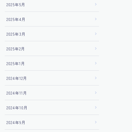
2025年5月
2025年4月
2025年3月
2025年2月
2025年1月
2024年12月
2024年11月
2024年10月
2024年9月