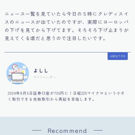
ニュース一覧を見ていたら今日の５時にクレディスイ
スのニュースが出ていたのですが、実際にヨーロッパ
の下げを見てから下げてます。そろそろ下げ止まりが
見えてくる頃だと思うので注目したいです。
ABOUT ME
よしし
デイトレーダー
2024年8月5日証券口座が736円に！日経225マイクロという小さ
く取引できる先物取引から再起を目指します。
Recommend