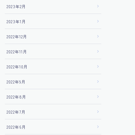
2023年2月
2023年1月
2022年12月
2022年11月
2022年10月
2022年9月
2022年8月
2022年7月
2022年6月