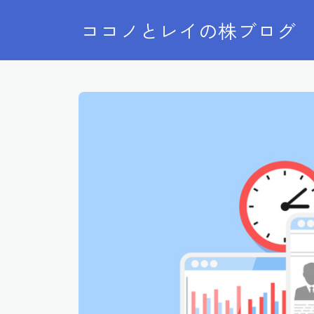
ココノとレイの株ブログ