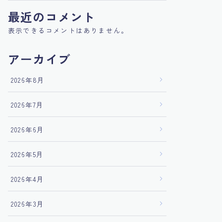
最近のコメント
表示できるコメントはありません。
アーカイブ
2026年8月
2026年7月
2026年6月
2026年5月
2026年4月
2026年3月