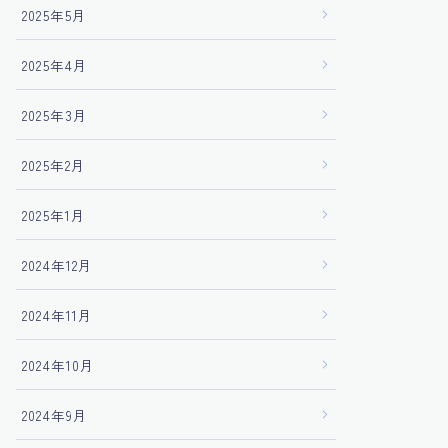
2025年5月
2025年4月
2025年3月
2025年2月
2025年1月
2024年12月
2024年11月
2024年10月
2024年9月