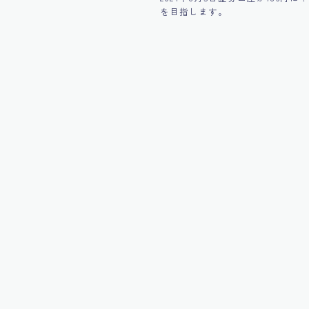
を目指します。