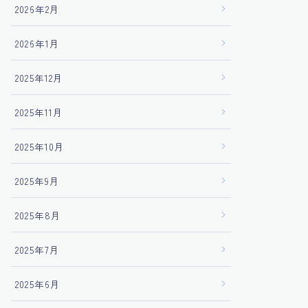
2026年2月
2026年1月
2025年12月
2025年11月
2025年10月
2025年9月
2025年8月
2025年7月
2025年6月