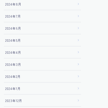
2024年8月
2024年7月
2024年6月
2024年5月
2024年4月
2024年3月
2024年2月
2024年1月
2023年12月