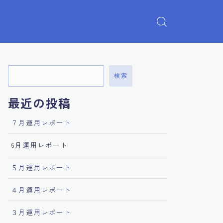
検索
最近の投稿
７月運用レポート
6月運用レポート
５月運用レポート
４月運用レポート
３月運用レポート