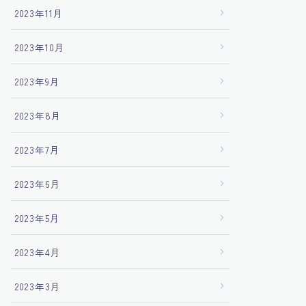
2023年11月
2023年10月
2023年9月
2023年8月
2023年7月
2023年6月
2023年5月
2023年4月
2023年3月