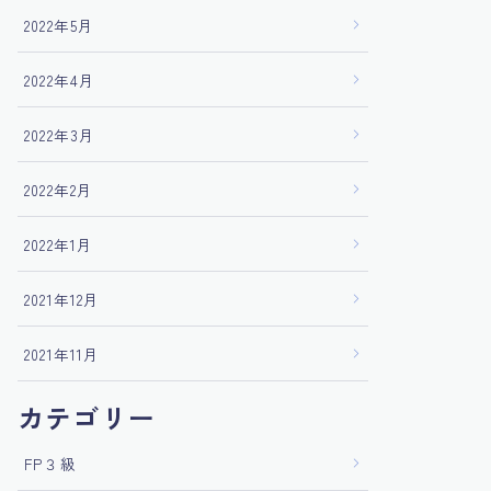
2022年5月
2022年4月
2022年3月
2022年2月
2022年1月
2021年12月
2021年11月
カテゴリー
FP３級